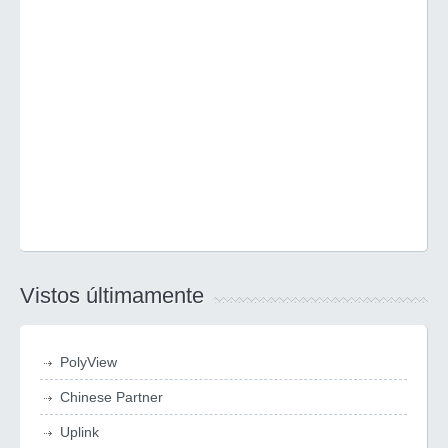
Vistos últimamente
PolyView
Chinese Partner
Uplink