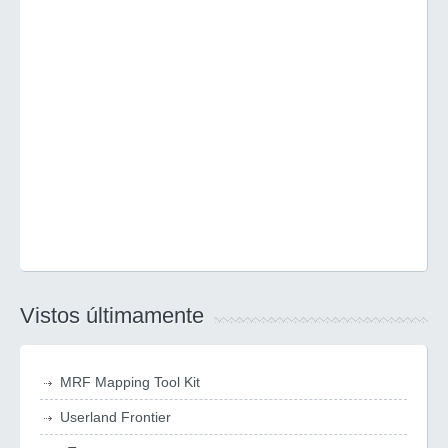
Vistos últimamente
MRF Mapping Tool Kit
Userland Frontier