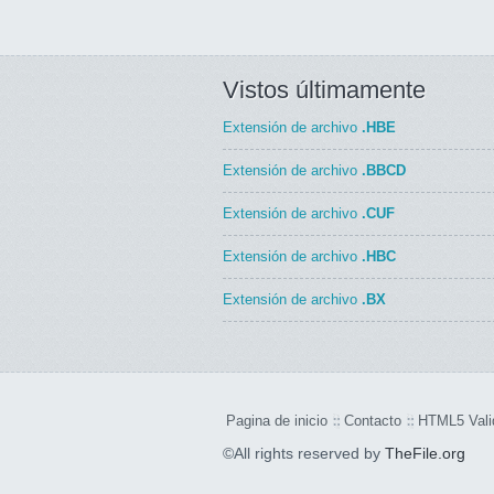
Vistos últimamente
Extensión de archivo
.HBE
Extensión de archivo
.BBCD
Extensión de archivo
.CUF
Extensión de archivo
.HBC
Extensión de archivo
.BX
Pagina de inicio
Contacto
HTML5 Vali
©All rights reserved by
TheFile.org