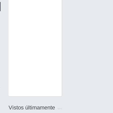
Vistos últimamente