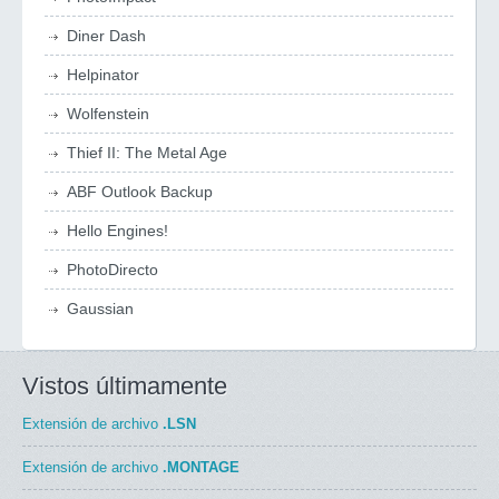
Diner Dash
Helpinator
Wolfenstein
Thief II: The Metal Age
ABF Outlook Backup
Hello Engines!
PhotoDirecto
Gaussian
Vistos últimamente
Extensión de archivo
.LSN
Extensión de archivo
.MONTAGE