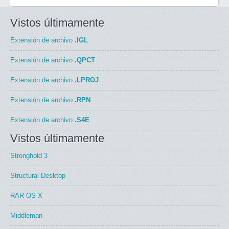
Vistos últimamente
Extensión de archivo
.IGL
Extensión de archivo
.QPCT
Extensión de archivo
.LPROJ
Extensión de archivo
.RPN
Extensión de archivo
.S4E
Vistos últimamente
Stronghold 3
Structural Desktop
RAR OS X
Middleman