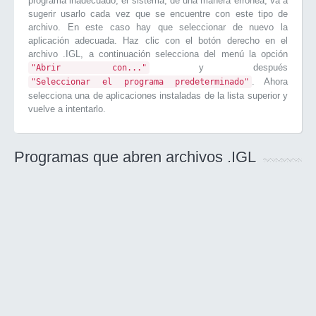
programa inadecuado, el sistema, de una manera errónea, va a
sugerir usarlo cada vez que se encuentre con este tipo de
archivo. En este caso hay que seleccionar de nuevo la
aplicación adecuada. Haz clic con el botón derecho en el
archivo .IGL, a continuación selecciona del menú la opción
y después
"Abrir con..."
. Ahora
"Seleccionar el programa predeterminado"
selecciona una de aplicaciones instaladas de la lista superior y
vuelve a intentarlo.
Programas que abren archivos .IGL