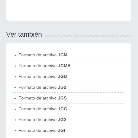
Ver también
Formato de archivo
.IGN
Formato de archivo
.IGMA
Formato de archivo
.IGM
Formato de archivo
.IG2
Formato de archivo
.IGS
Formato de archivo
.IGG
Formato de archivo
.IGX
Formato de archivo
.IGI