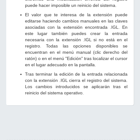
puede hacer imposible un reinicio del sistema.
El valor que te interesa de la extensión puede
editarse haciendo cambios manuales en las claves
asociadas con la extensión encontrada .IGL. En
este lugar también puedes crear la entrada
necesaria con la extensión .IGL si no está en el
registro. Todas las opciones disponibles se
encuentran en el menú manual (clic derecho del
ratón) o en el menú "Edición" tras localizar el cursor
en el lugar adecuado en la pantalla.
Tras terminar la edición de la entrada relacionada
con la extensión .IGL cierra el registro del sistema.
Los cambios introducidos se aplicarán tras el
reinicio del sistema operativo.