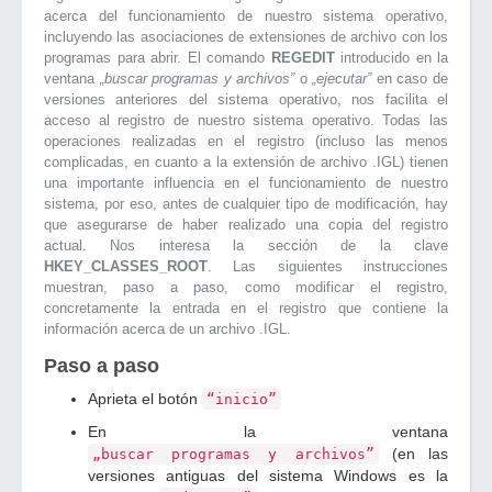
acerca del funcionamiento de nuestro sistema operativo,
incluyendo las asociaciones de extensiones de archivo con los
programas para abrir. El comando
REGEDIT
introducido en la
ventana
„buscar programas y archivos”
o
„ejecutar”
en caso de
versiones anteriores del sistema operativo, nos facilita el
acceso al registro de nuestro sistema operativo. Todas las
operaciones realizadas en el registro (incluso las menos
complicadas, en cuanto a la extensión de archivo .IGL) tienen
una importante influencia en el funcionamiento de nuestro
sistema, por eso, antes de cualquier tipo de modificación, hay
que asegurarse de haber realizado una copia del registro
actual. Nos interesa la sección de la clave
HKEY_CLASSES_ROOT
. Las siguientes instrucciones
muestran, paso a paso, como modificar el registro,
concretamente la entrada en el registro que contiene la
información acerca de un archivo .IGL.
Paso a paso
Aprieta el botón
“inicio”
En la ventana
(en las
„buscar programas y archivos”
versiones antiguas del sistema Windows es la