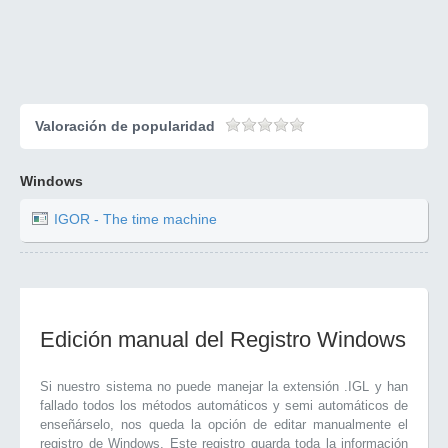
Valoración de popularidad
Windows
IGOR - The time machine
Edición manual del Registro Windows
Si nuestro sistema no puede manejar la extensión .IGL y han
fallado todos los métodos automáticos y semi automáticos de
enseñárselo, nos queda la opción de editar manualmente el
registro de Windows. Este registro guarda toda la información