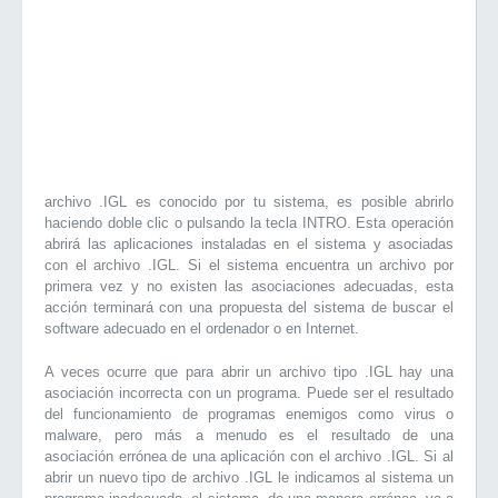
archivo .IGL es conocido por tu sistema, es posible abrirlo
haciendo doble clic o pulsando la tecla INTRO. Esta operación
abrirá las aplicaciones instaladas en el sistema y asociadas
con el archivo .IGL. Si el sistema encuentra un archivo por
primera vez y no existen las asociaciones adecuadas, esta
acción terminará con una propuesta del sistema de buscar el
software adecuado en el ordenador o en Internet.
A veces ocurre que para abrir un archivo tipo .IGL hay una
asociación incorrecta con un programa. Puede ser el resultado
del funcionamiento de programas enemigos como virus o
malware, pero más a menudo es el resultado de una
asociación errónea de una aplicación con el archivo .IGL. Si al
abrir un nuevo tipo de archivo .IGL le indicamos al sistema un