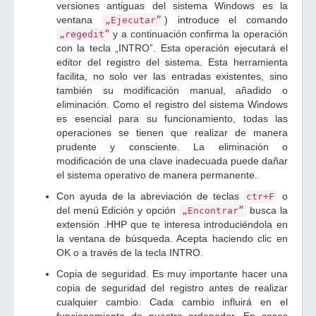
versiones antiguas del sistema Windows es la
ventana
) introduce el comando
„Ejecutar”
y a continuación confirma la operación
„regedit”
con la tecla „INTRO”. Esta operación ejecutará el
editor del registro del sistema. Esta herramienta
facilita, no solo ver las entradas existentes, sino
también su modificación manual, añadido o
eliminación. Como el registro del sistema Windows
es esencial para su funcionamiento, todas las
operaciones se tienen que realizar de manera
prudente y consciente. La eliminación o
modificación de una clave inadecuada puede dañar
el sistema operativo de manera permanente.
Con ayuda de la abreviación de teclas
o
ctr+F
del menú Edición y opción
busca la
„Encontrar”
extensión .HHP que te interesa introduciéndola en
la ventana de búsqueda. Acepta haciendo clic en
OK o a través de la tecla INTRO.
Copia de seguridad. Es muy importante hacer una
copia de seguridad del registro antes de realizar
cualquier cambio. Cada cambio influirá en el