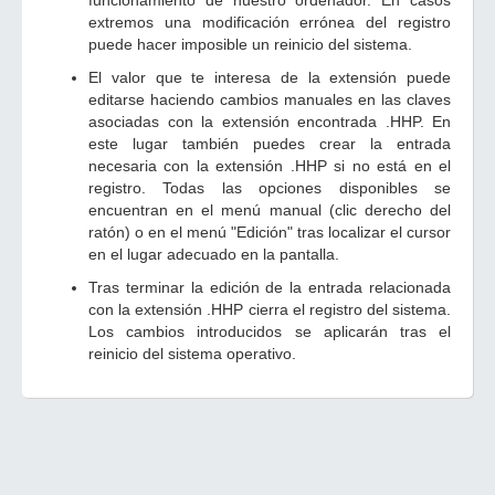
funcionamiento de nuestro ordenador. En casos
extremos una modificación errónea del registro
puede hacer imposible un reinicio del sistema.
El valor que te interesa de la extensión puede
editarse haciendo cambios manuales en las claves
asociadas con la extensión encontrada .HHP. En
este lugar también puedes crear la entrada
necesaria con la extensión .HHP si no está en el
registro. Todas las opciones disponibles se
encuentran en el menú manual (clic derecho del
ratón) o en el menú "Edición" tras localizar el cursor
en el lugar adecuado en la pantalla.
Tras terminar la edición de la entrada relacionada
con la extensión .HHP cierra el registro del sistema.
Los cambios introducidos se aplicarán tras el
reinicio del sistema operativo.