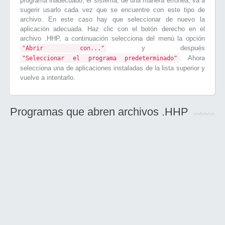
programa inadecuado, el sistema, de una manera errónea, va a
sugerir usarlo cada vez que se encuentre con este tipo de
archivo. En este caso hay que seleccionar de nuevo la
aplicación adecuada. Haz clic con el botón derecho en el
archivo .HHP, a continuación selecciona del menú la opción
y después
"Abrir con..."
. Ahora
"Seleccionar el programa predeterminado"
selecciona una de aplicaciones instaladas de la lista superior y
vuelve a intentarlo.
Programas que abren archivos .HHP