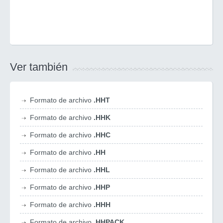
Ver también
Formato de archivo
.HHT
Formato de archivo
.HHK
Formato de archivo
.HHC
Formato de archivo
.HH
Formato de archivo
.HHL
Formato de archivo
.HHP
Formato de archivo
.HHH
Formato de archivo
.HHPACK