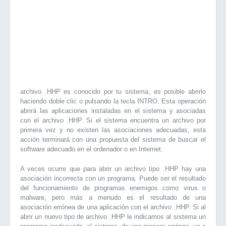
archivo .HHP es conocido por tu sistema, es posible abrirlo
haciendo doble clic o pulsando la tecla INTRO. Esta operación
abrirá las aplicaciones instaladas en el sistema y asociadas
con el archivo .HHP. Si el sistema encuentra un archivo por
primera vez y no existen las asociaciones adecuadas, esta
acción terminará con una propuesta del sistema de buscar el
software adecuado en el ordenador o en Internet.
A veces ocurre que para abrir un archivo tipo .HHP hay una
asociación incorrecta con un programa. Puede ser el resultado
del funcionamiento de programas enemigos como virus o
malware, pero más a menudo es el resultado de una
asociación errónea de una aplicación con el archivo .HHP. Si al
abrir un nuevo tipo de archivo .HHP le indicamos al sistema un