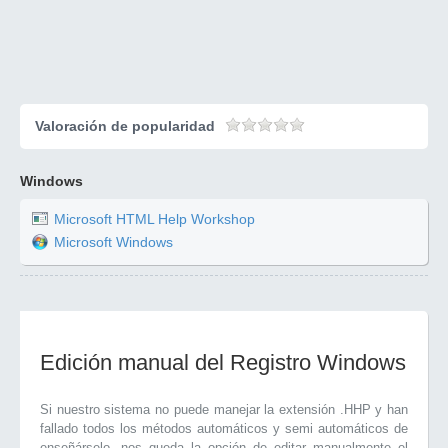
Valoración de popularidad
Windows
Microsoft HTML Help Workshop
Microsoft Windows
Edición manual del Registro Windows
Si nuestro sistema no puede manejar la extensión .HHP y han
fallado todos los métodos automáticos y semi automáticos de
enseñárselo, nos queda la opción de editar manualmente el