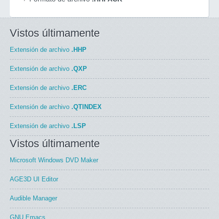
Vistos últimamente
Extensión de archivo
.HHP
Extensión de archivo
.QXP
Extensión de archivo
.ERC
Extensión de archivo
.QTINDEX
Extensión de archivo
.LSP
Vistos últimamente
Microsoft Windows DVD Maker
AGE3D UI Editor
Audible Manager
GNU Emacs