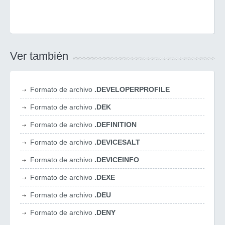
Ver también
Formato de archivo
.DEVELOPERPROFILE
Formato de archivo
.DEK
Formato de archivo
.DEFINITION
Formato de archivo
.DEVICESALT
Formato de archivo
.DEVICEINFO
Formato de archivo
.DEXE
Formato de archivo
.DEU
Formato de archivo
.DENY