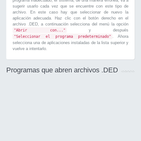
programa inadecuado, el sistema, de una manera errónea, va a
sugerir usarlo cada vez que se encuentre con este tipo de
archivo. En este caso hay que seleccionar de nuevo la
aplicación adecuada. Haz clic con el botón derecho en el
archivo .DED, a continuación selecciona del menú la opción
y después
"Abrir con..."
. Ahora
"Seleccionar el programa predeterminado"
selecciona una de aplicaciones instaladas de la lista superior y
vuelve a intentarlo.
Programas que abren archivos .DED