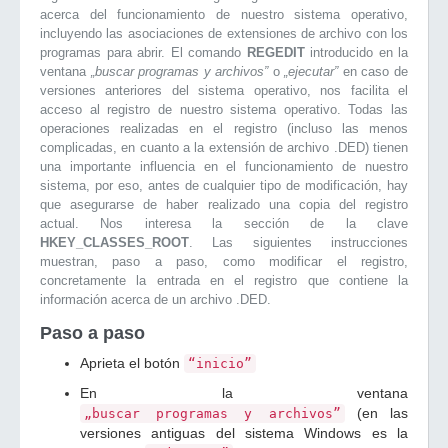
acerca del funcionamiento de nuestro sistema operativo,
incluyendo las asociaciones de extensiones de archivo con los
programas para abrir. El comando
REGEDIT
introducido en la
ventana
„buscar programas y archivos”
o
„ejecutar”
en caso de
versiones anteriores del sistema operativo, nos facilita el
acceso al registro de nuestro sistema operativo. Todas las
operaciones realizadas en el registro (incluso las menos
complicadas, en cuanto a la extensión de archivo .DED) tienen
una importante influencia en el funcionamiento de nuestro
sistema, por eso, antes de cualquier tipo de modificación, hay
que asegurarse de haber realizado una copia del registro
actual. Nos interesa la sección de la clave
HKEY_CLASSES_ROOT
. Las siguientes instrucciones
muestran, paso a paso, como modificar el registro,
concretamente la entrada en el registro que contiene la
información acerca de un archivo .DED.
Paso a paso
Aprieta el botón
“inicio”
En la ventana
(en las
„buscar programas y archivos”
versiones antiguas del sistema Windows es la