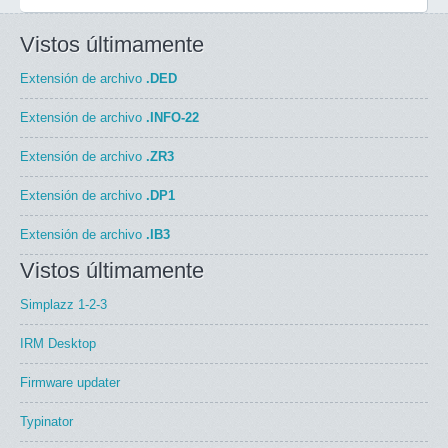
Vistos últimamente
Extensión de archivo
.DED
Extensión de archivo
.INFO-22
Extensión de archivo
.ZR3
Extensión de archivo
.DP1
Extensión de archivo
.IB3
Vistos últimamente
Simplazz 1-2-3
IRM Desktop
Firmware updater
Typinator