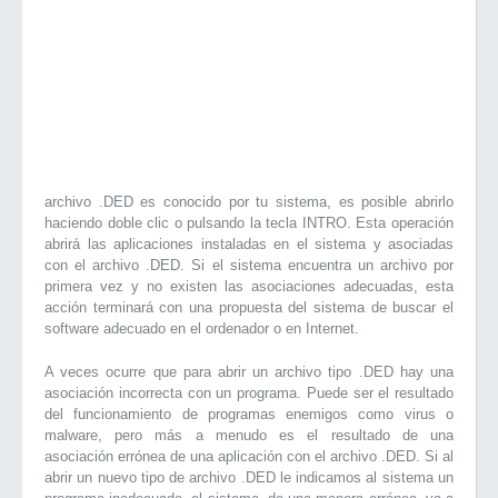
archivo .DED es conocido por tu sistema, es posible abrirlo
haciendo doble clic o pulsando la tecla INTRO. Esta operación
abrirá las aplicaciones instaladas en el sistema y asociadas
con el archivo .DED. Si el sistema encuentra un archivo por
primera vez y no existen las asociaciones adecuadas, esta
acción terminará con una propuesta del sistema de buscar el
software adecuado en el ordenador o en Internet.
A veces ocurre que para abrir un archivo tipo .DED hay una
asociación incorrecta con un programa. Puede ser el resultado
del funcionamiento de programas enemigos como virus o
malware, pero más a menudo es el resultado de una
asociación errónea de una aplicación con el archivo .DED. Si al
abrir un nuevo tipo de archivo .DED le indicamos al sistema un