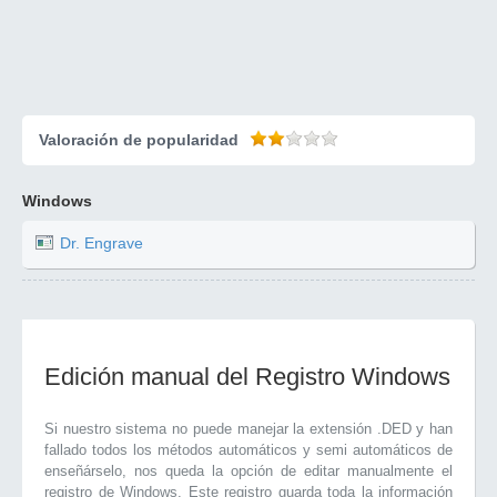
Valoración de popularidad
Windows
Dr. Engrave
Edición manual del Registro Windows
Si nuestro sistema no puede manejar la extensión .DED y han
fallado todos los métodos automáticos y semi automáticos de
enseñárselo, nos queda la opción de editar manualmente el
registro de Windows. Este registro guarda toda la información