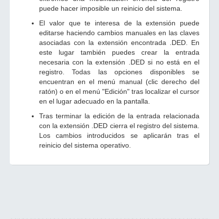
puede hacer imposible un reinicio del sistema.
El valor que te interesa de la extensión puede
editarse haciendo cambios manuales en las claves
asociadas con la extensión encontrada .DED. En
este lugar también puedes crear la entrada
necesaria con la extensión .DED si no está en el
registro. Todas las opciones disponibles se
encuentran en el menú manual (clic derecho del
ratón) o en el menú "Edición" tras localizar el cursor
en el lugar adecuado en la pantalla.
Tras terminar la edición de la entrada relacionada
con la extensión .DED cierra el registro del sistema.
Los cambios introducidos se aplicarán tras el
reinicio del sistema operativo.