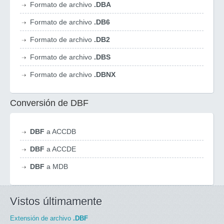
Formato de archivo
.DBA
Formato de archivo
.DB6
Formato de archivo
.DB2
Formato de archivo
.DBS
Formato de archivo
.DBNX
Conversión de DBF
DBF
a ACCDB
DBF
a ACCDE
DBF
a MDB
Vistos últimamente
Extensión de archivo
.DBF