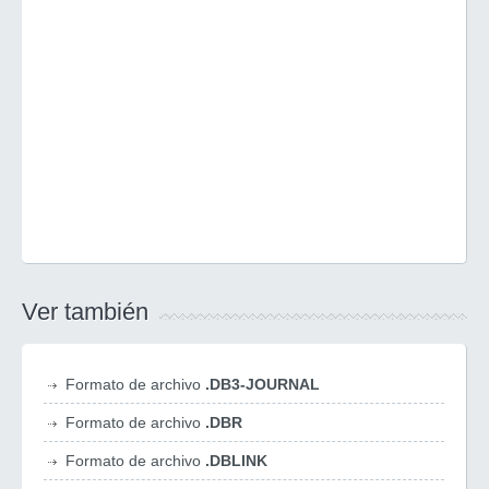
Ver también
Formato de archivo
.DB3-JOURNAL
Formato de archivo
.DBR
Formato de archivo
.DBLINK