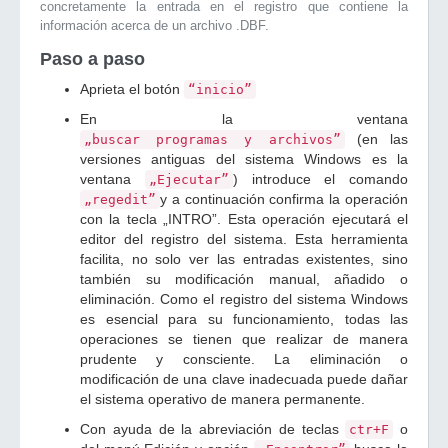
concretamente la entrada en el registro que contiene la
información acerca de un archivo .DBF.
Paso a paso
Aprieta el botón
“inicio”
En la ventana
(en las
„buscar programas y archivos”
versiones antiguas del sistema Windows es la
ventana
) introduce el comando
„Ejecutar”
y a continuación confirma la operación
„regedit”
con la tecla „INTRO”. Esta operación ejecutará el
editor del registro del sistema. Esta herramienta
facilita, no solo ver las entradas existentes, sino
también su modificación manual, añadido o
eliminación. Como el registro del sistema Windows
es esencial para su funcionamiento, todas las
operaciones se tienen que realizar de manera
prudente y consciente. La eliminación o
modificación de una clave inadecuada puede dañar
el sistema operativo de manera permanente.
Con ayuda de la abreviación de teclas
o
ctr+F