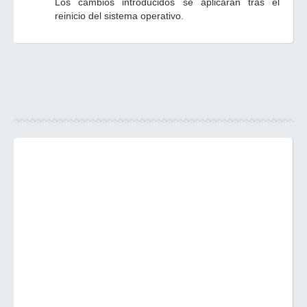
Los cambios introducidos se aplicarán tras el
reinicio del sistema operativo.