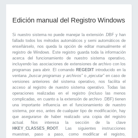
Edición manual del Registro Windows
Si nuestro sistema no puede manejar la extensión .DBF y han
fallado todos los métodos automáticos y semi automáticos de
enseñárselo, nos queda la opción de editar manualmente el
registro de Windows. Este registro guarda toda la información
acerca del funcionamiento de nuestro sistema operativo,
incluyendo las asociaciones de extensiones de archivo con los
programas para abrir. El comando
REGEDIT
introducido en la
ventana
„buscar programas y archivos”
o
„ejecutar”
en caso de
versiones anteriores del sistema operativo, nos facilita el
acceso al registro de nuestro sistema operativo. Todas las
operaciones realizadas en el registro (incluso las menos
complicadas, en cuanto a la extensión de archivo .DBF) tienen
una importante influencia en el funcionamiento de nuestro
sistema, por eso, antes de cualquier tipo de modificación, hay
que asegurarse de haber realizado una copia del registro
actual. Nos interesa la sección de la clave
HKEY_CLASSES_ROOT
. Las siguientes instrucciones
muestran, paso a paso, como modificar el registro,