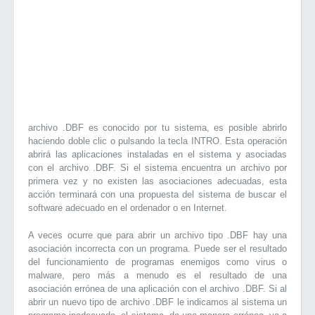
archivo .DBF es conocido por tu sistema, es posible abrirlo
haciendo doble clic o pulsando la tecla INTRO. Esta operación
abrirá las aplicaciones instaladas en el sistema y asociadas
con el archivo .DBF. Si el sistema encuentra un archivo por
primera vez y no existen las asociaciones adecuadas, esta
acción terminará con una propuesta del sistema de buscar el
software adecuado en el ordenador o en Internet.
A veces ocurre que para abrir un archivo tipo .DBF hay una
asociación incorrecta con un programa. Puede ser el resultado
del funcionamiento de programas enemigos como virus o
malware, pero más a menudo es el resultado de una
asociación errónea de una aplicación con el archivo .DBF. Si al
abrir un nuevo tipo de archivo .DBF le indicamos al sistema un