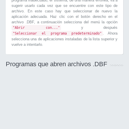
programa inadecuado, el sistema, de una manera errónea, va a
sugerir usarlo cada vez que se encuentre con este tipo de
archivo. En este caso hay que seleccionar de nuevo la
aplicación adecuada. Haz clic con el botón derecho en el
archivo .DBF, a continuación selecciona del menú la opción
y después
"Abrir con..."
. Ahora
"Seleccionar el programa predeterminado"
selecciona una de aplicaciones instaladas de la lista superior y
vuelve a intentarlo.
Programas que abren archivos .DBF