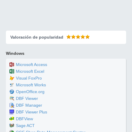
Valoración de popularidad
Windows
Microsoft Access
Microsoft Excel
Visual FoxPro
Microsoft Works
OpenOffice.org
DBF Viewer
DBF Manager
DBF Viewer Plus
DBFView
Sage ACT