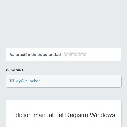
Valoración de popularidad
Windows
MyWinLocker
Edición manual del Registro Windows