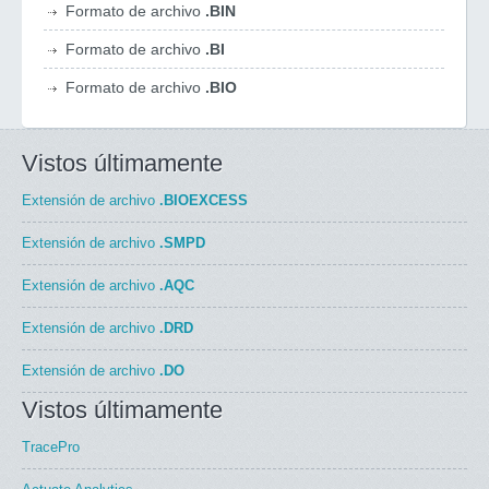
Formato de archivo
.BIN
Formato de archivo
.BI
Formato de archivo
.BIO
Vistos últimamente
Extensión de archivo
.BIOEXCESS
Extensión de archivo
.SMPD
Extensión de archivo
.AQC
Extensión de archivo
.DRD
Extensión de archivo
.DO
Vistos últimamente
TracePro