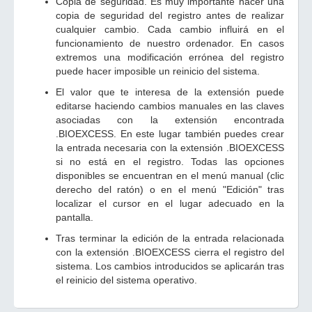
Copia de seguridad. Es muy importante hacer una
copia de seguridad del registro antes de realizar
cualquier cambio. Cada cambio influirá en el
funcionamiento de nuestro ordenador. En casos
extremos una modificación errónea del registro
puede hacer imposible un reinicio del sistema.
El valor que te interesa de la extensión puede
editarse haciendo cambios manuales en las claves
asociadas con la extensión encontrada
.BIOEXCESS. En este lugar también puedes crear
la entrada necesaria con la extensión .BIOEXCESS
si no está en el registro. Todas las opciones
disponibles se encuentran en el menú manual (clic
derecho del ratón) o en el menú "Edición" tras
localizar el cursor en el lugar adecuado en la
pantalla.
Tras terminar la edición de la entrada relacionada
con la extensión .BIOEXCESS cierra el registro del
sistema. Los cambios introducidos se aplicarán tras
el reinicio del sistema operativo.