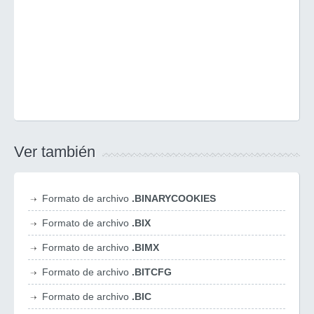
Ver también
Formato de archivo
.BINARYCOOKIES
Formato de archivo
.BIX
Formato de archivo
.BIMX
Formato de archivo
.BITCFG
Formato de archivo
.BIC