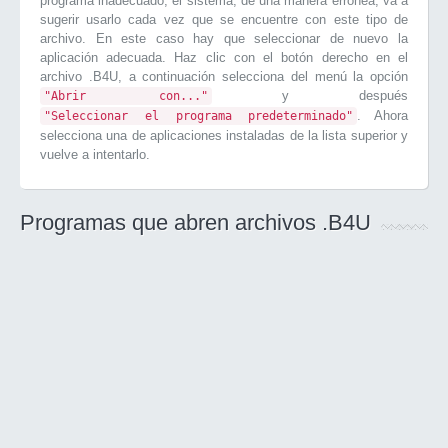
programa inadecuado, el sistema, de una manera errónea, va a
sugerir usarlo cada vez que se encuentre con este tipo de
archivo. En este caso hay que seleccionar de nuevo la
aplicación adecuada. Haz clic con el botón derecho en el
archivo .B4U, a continuación selecciona del menú la opción
y después
"Abrir con..."
. Ahora
"Seleccionar el programa predeterminado"
selecciona una de aplicaciones instaladas de la lista superior y
vuelve a intentarlo.
Programas que abren archivos .B4U