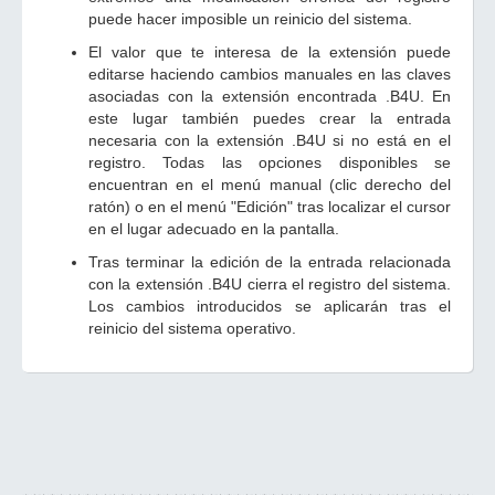
puede hacer imposible un reinicio del sistema.
El valor que te interesa de la extensión puede
editarse haciendo cambios manuales en las claves
asociadas con la extensión encontrada .B4U. En
este lugar también puedes crear la entrada
necesaria con la extensión .B4U si no está en el
registro. Todas las opciones disponibles se
encuentran en el menú manual (clic derecho del
ratón) o en el menú "Edición" tras localizar el cursor
en el lugar adecuado en la pantalla.
Tras terminar la edición de la entrada relacionada
con la extensión .B4U cierra el registro del sistema.
Los cambios introducidos se aplicarán tras el
reinicio del sistema operativo.