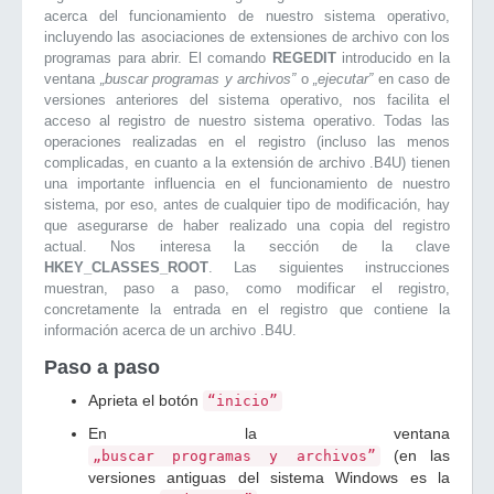
acerca del funcionamiento de nuestro sistema operativo,
incluyendo las asociaciones de extensiones de archivo con los
programas para abrir. El comando
REGEDIT
introducido en la
ventana
„buscar programas y archivos”
o
„ejecutar”
en caso de
versiones anteriores del sistema operativo, nos facilita el
acceso al registro de nuestro sistema operativo. Todas las
operaciones realizadas en el registro (incluso las menos
complicadas, en cuanto a la extensión de archivo .B4U) tienen
una importante influencia en el funcionamiento de nuestro
sistema, por eso, antes de cualquier tipo de modificación, hay
que asegurarse de haber realizado una copia del registro
actual. Nos interesa la sección de la clave
HKEY_CLASSES_ROOT
. Las siguientes instrucciones
muestran, paso a paso, como modificar el registro,
concretamente la entrada en el registro que contiene la
información acerca de un archivo .B4U.
Paso a paso
Aprieta el botón
“inicio”
En la ventana
(en las
„buscar programas y archivos”
versiones antiguas del sistema Windows es la