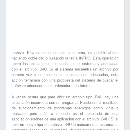
archivo .B4U es conocido por tu sistema, es posible abrirlo
haciendo doble clic o pulsando la tecla INTRO. Esta operación
abrirá las aplicaciones instaladas en el sistema y asociadas
con el archivo .B4U. Si el sistema encuentra un archivo por
primera vez y no existen las asociaciones adecuadas, esta
acción terminará con una propuesta del sistema de buscar el
software adecuado en el ordenador o en Internet.
A veces ocurre que para abrir un archivo tipo .B4U hay una
asociación incorrecta con un programa. Puede ser el resultado
del funcionamiento de programas enemigos como virus o
malware, pero más a menudo es el resultado de una
asociación errónea de una aplicación con el archivo .B4U. Si al
abrir un nuevo tipo de archivo .B4U le indicamos al sistema un