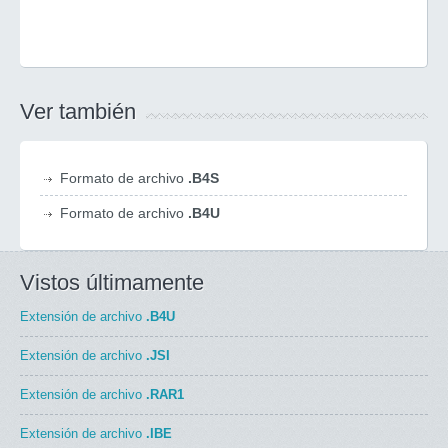
Ver también
Formato de archivo
.B4S
Formato de archivo
.B4U
Vistos últimamente
Extensión de archivo
.B4U
Extensión de archivo
.JSI
Extensión de archivo
.RAR1
Extensión de archivo
.IBE