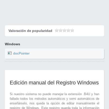
Valoración de popularidad
Windows
docPointer
Edición manual del Registro Windows
Si nuestro sistema no puede manejar la extensión .B4U y han
fallado todos los métodos automáticos y semi automáticos de
enseñárselo, nos queda la opción de editar manualmente el
registro de Windows. Este registro guarda toda la información